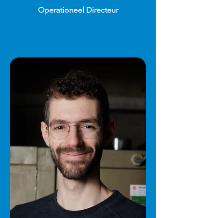
Operationeel Directeur