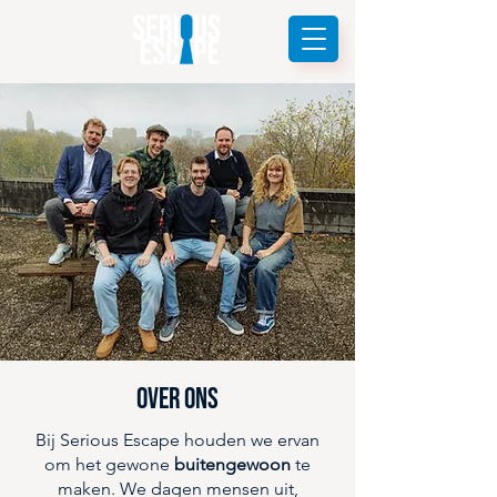
Over ons
Bij Serious Escape houden we ervan
om het gewone
buitengewoon
te
maken. We dagen mensen uit,