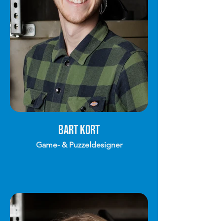
Bart Kort
Game- & Puzzeldesigner