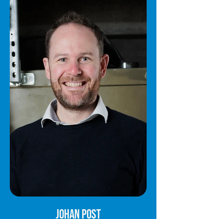
Johan Post