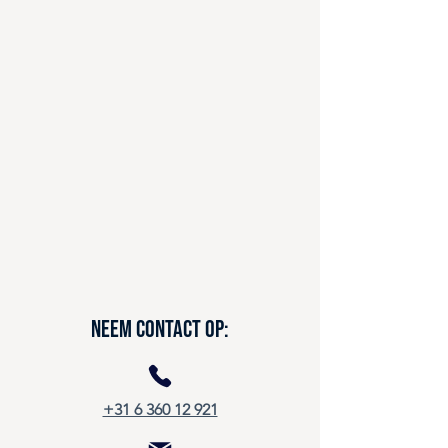
Neem contact op:
+31 6 360 12 921