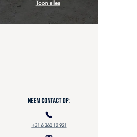
Toon alles
Neem contact op:
+31 6 360 12 921