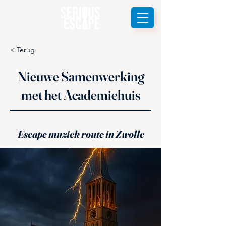
< Terug
Nieuwe Samenwerking
met het Academiehuis
Escape muziek route in Zwolle