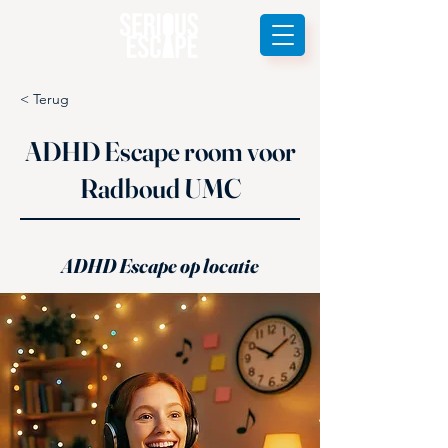
< Terug
ADHD Escape room voor
Radboud UMC
ADHD Escape op locatie