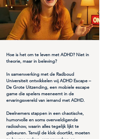
Hoe is het om te leven met ADHD? Niet in 
theorie, maar in beleving? 
In samenwerking met de Radboud 
Universiteit ontwikkelen wij 
ADHD Escape – 
De Grote Uitzending
, een mobiele escape 
game die spelers meeneemt in de 
ervaringswereld van iemand met ADHD.
Deelnemers stappen in een chaotische, 
humorvolle en soms overweldigende 
radioshow, waarin alles tegelijk lijkt te 
gebeuren. Terwijl de klok doortikt, moeten 